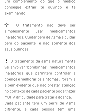
um complemento do que o médico 
consegue extrair te ouvindo e te 
examinando.
💡 O tratamento não deve ser 
simplesmente usar medicamentos 
inalatórios. Cuidar bem de Asma é cuidar 
bem do paciente, e não somente dos 
seus pulmões!
💊 O tratamento da asma naturalmente 
vai envolver "bombinhas", medicamentos 
inalatórios que permitem controlar a 
doença e melhorar os sintomas. Porém já 
é bem evidente que não prestar atenção 
no contexto de cada paciente pode trazer 
MUITA dificuldade para tratar a doença.
Cada paciente tem um perfil de Asma 
diferente, e cada pessoa tem uma 